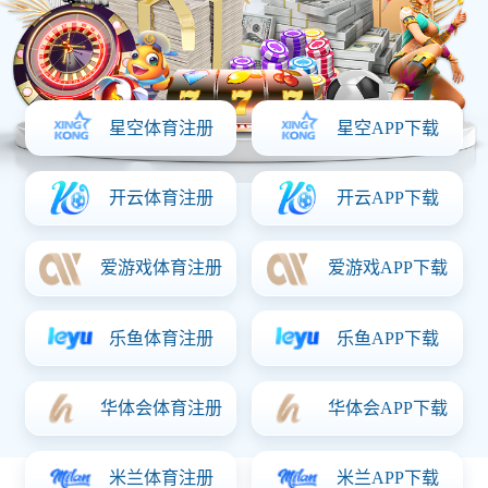
立即下载米兰体育在线登录入口APP
米兰体育在线登录入口公司简介